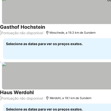
Gasthof Hochstein
Pontuação não disponível
/
Meschede, a 19.3 km de Sundern
Selecione as datas para ver os preços exatos.
Haus Werdohl
Pontuação não disponível
/
Werdohl, a 18.1 km de Sundern
Selecione as datas para ver os preços exatos.