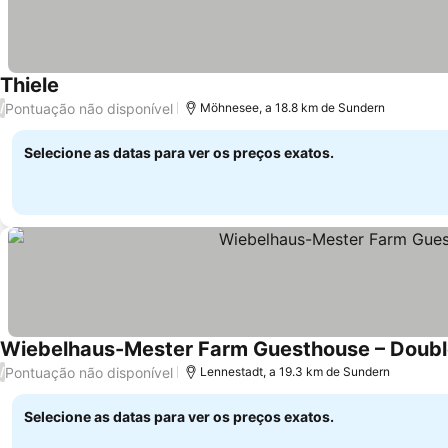
Thiele
Pontuação não disponível
/
Möhnesee, a 18.8 km de Sundern
Selecione as datas para ver os preços exatos.
Wiebelhaus-Mester Farm Guesthouse – Doub
Pontuação não disponível
/
Lennestadt, a 19.3 km de Sundern
Selecione as datas para ver os preços exatos.