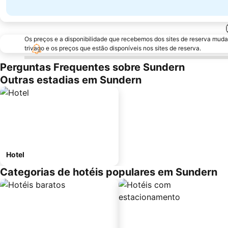
Os preços e a disponibilidade que recebemos dos sites de reserva muda
trivago e os preços que estão disponíveis nos sites de reserva.
Perguntas Frequentes sobre Sundern
Outras estadias em Sundern
Hotel
Categorias de hotéis populares em Sundern