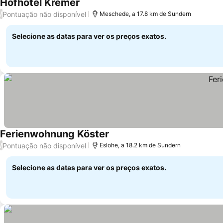
Hofhotel Kremer
Pontuação não disponível
/
Meschede, a 17.8 km de Sundern
Selecione as datas para ver os preços exatos.
Ferienwohnung Köster
Pontuação não disponível
/
Eslohe, a 18.2 km de Sundern
Selecione as datas para ver os preços exatos.