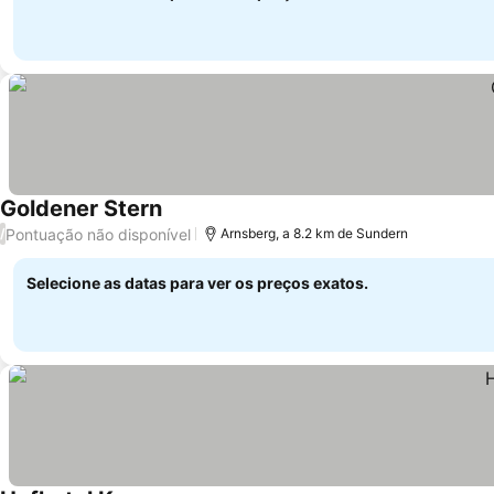
Goldener Stern
Pontuação não disponível
/
Arnsberg, a 8.2 km de Sundern
Selecione as datas para ver os preços exatos.