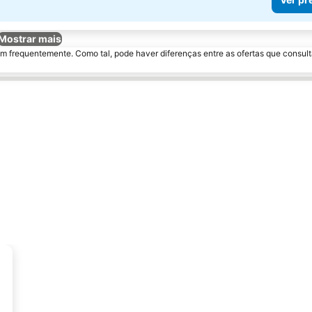
Mostrar mais
m frequentemente. Como tal, pode haver diferenças entre as ofertas que consult