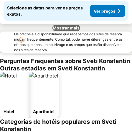
Selecione as datas para ver os preços
Ver preços
exatos.
Mostrar mais
Os preços e a disponibilidade que recebemos dos sites de reserva
mudam frequentemente. Como tal, pode haver diferenças entre as
ofertas que consulta no trivago e os preços que estão disponíveis
nos sites de reserva.
Perguntas Frequentes sobre Sveti Konstantin
Outras estadias em Sveti Konstantin
Hotel
Aparthotel
Categorias de hotéis populares em Sveti
Konstantin