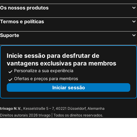
Os nossos produtos
Termos e políticas
Suporte
Inicie sessão para desfrutar de
vantagens exclusivas para membros
Personalize a sua experiência
Ofertas e preços para membros
Iniciar sessão
trivago N.V.
, Kesselstraße 5 – 7, 40221 Düsseldorf, Alemanha
Direitos autorais 2026 trivago | Todos os direitos reservados.