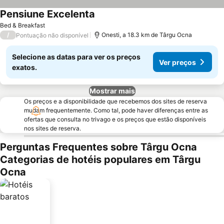
Pensiune Excelenta
Ver preços
Bed & Breakfast
/
Onesti, a 18.3 km de Târgu Ocna
Pontuação não disponível
Selecione as datas para ver os preços
Ver preços
exatos.
Mostrar mais
Os preços e a disponibilidade que recebemos dos sites de reserva
mudam frequentemente. Como tal, pode haver diferenças entre as
ofertas que consulta no trivago e os preços que estão disponíveis
nos sites de reserva.
Perguntas Frequentes sobre Târgu Ocna
Categorias de hotéis populares em Târgu
Ocna