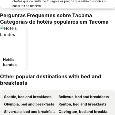
ofertas que consulta no trivago e os preços que estão disponíveis
nos sites de reserva.
Perguntas Frequentes sobre Tacoma
Categorias de hotéis populares em Tacoma
Hotéis
baratos
Other popular destinations with bed and
breakfasts
Seattle, bed and breakfasts
Bellevue, bed and breakfasts
Olympia, bed and breakfasts
Renton, bed and breakfasts
Silverdale, bed and breakfasts
Covington, bed and breakfasts