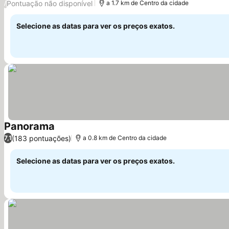
Pontuação não disponível
/
a 1.7 km de Centro da cidade
Selecione as datas para ver os preços exatos.
Panorama
Ver preços
(183 pontuações)
7,1
a 0.8 km de Centro da cidade
Selecione as datas para ver os preços exatos.