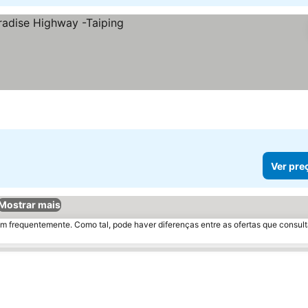
Ver pre
Mostrar mais
m frequentemente. Como tal, pode haver diferenças entre as ofertas que consult