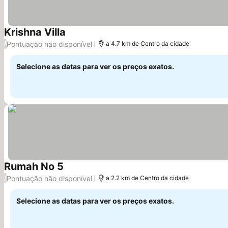
Krishna Villa
Ver preços
Pontuação não disponível
/
a 4.7 km de Centro da cidade
Selecione as datas para ver os preços exatos.
Rumah No 5
Ver preços
Pontuação não disponível
/
a 2.2 km de Centro da cidade
Selecione as datas para ver os preços exatos.