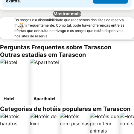
exatos.
Mostrar mais
Os preços e a disponibilidade que recebemos dos sites de reserva
mudam frequentemente. Como tal, pode haver diferenças entre as
ofertas que consulta no trivago e os preços que estão disponíveis
nos sites de reserva.
Perguntas Frequentes sobre Tarascon
Outras estadias em Tarascon
Hotel
Aparthotel
Categorias de hotéis populares em Tarascon