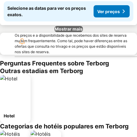
Selecione as datas para ver os preços
Ver preços
exatos.
Mostrar mais
Os preços e a disponibilidade que recebemos dos sites de reserva
mudam frequentemente. Como tal, pode haver diferenças entre as
ofertas que consulta no trivago e os preços que estão disponíveis
nos sites de reserva.
Perguntas Frequentes sobre Terborg
Outras estadias em Terborg
Hotel
Categorias de hotéis populares em Terborg