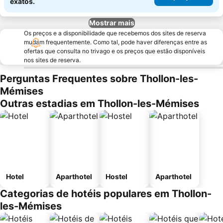
exatos.
Mostrar mais
Os preços e a disponibilidade que recebemos dos sites de reserva
mudam frequentemente. Como tal, pode haver diferenças entre as
ofertas que consulta no trivago e os preços que estão disponíveis
nos sites de reserva.
Perguntas Frequentes sobre Thollon-les-
Mémises
Outras estadias em Thollon-les-Mémises
Hotel
Aparthotel
Hostel
Aparthotel
Categorias de hotéis populares em Thollon-
les-Mémises