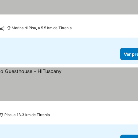
es)
Marina di Pisa, a 5.5 km de Tirrenia
Ver pr
Pisa, a 13.3 km de Tirrenia