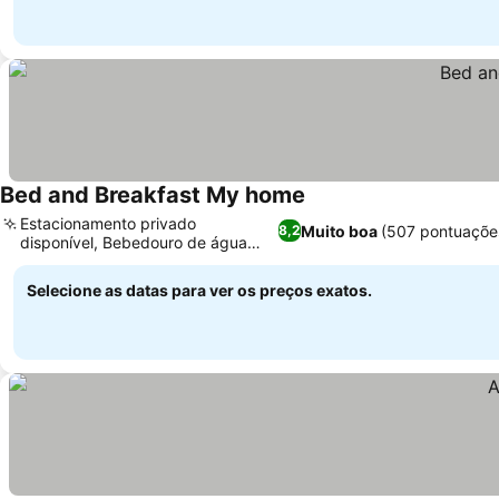
Bed and Breakfast My home
Estacionamento privado
Muito boa
(507 pontuaçõe
8,2
disponível, Bebedouro de água
microfiltrada
Selecione as datas para ver os preços exatos.