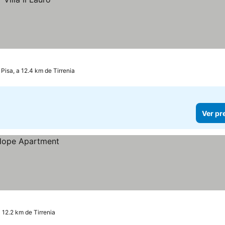
Pisa, a 12.4 km de Tirrenia
Ver pr
a 12.2 km de Tirrenia