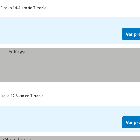
Pisa, a 14.4 km de Tirrenia
Ver pr
isa, a 12.8 km de Tirrenia
Ver pr