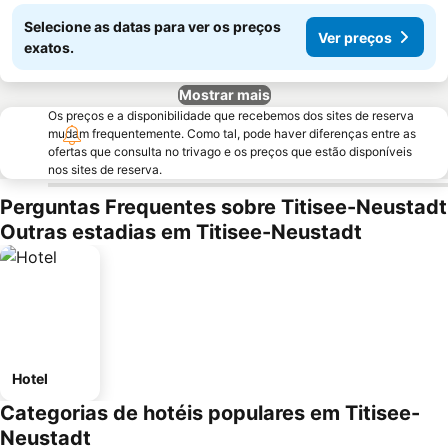
Selecione as datas para ver os preços
Ver preços
exatos.
Mostrar mais
Os preços e a disponibilidade que recebemos dos sites de reserva
mudam frequentemente. Como tal, pode haver diferenças entre as
ofertas que consulta no trivago e os preços que estão disponíveis
nos sites de reserva.
Perguntas Frequentes sobre Titisee-Neustadt
Outras estadias em Titisee-Neustadt
Hotel
Categorias de hotéis populares em Titisee-
Neustadt