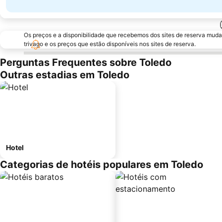
Os preços e a disponibilidade que recebemos dos sites de reserva muda
trivago e os preços que estão disponíveis nos sites de reserva.
Perguntas Frequentes sobre Toledo
Outras estadias em Toledo
Hotel
Categorias de hotéis populares em Toledo