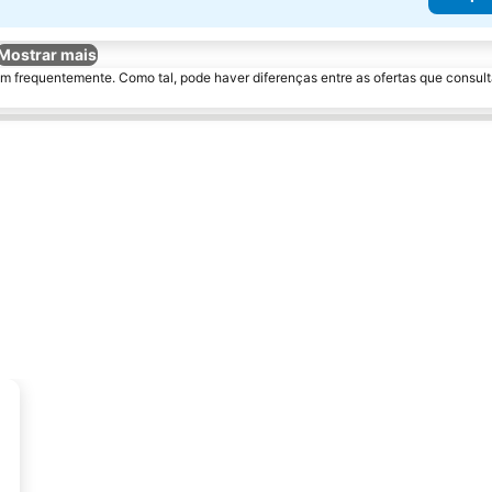
Mostrar mais
m frequentemente. Como tal, pode haver diferenças entre as ofertas que consult