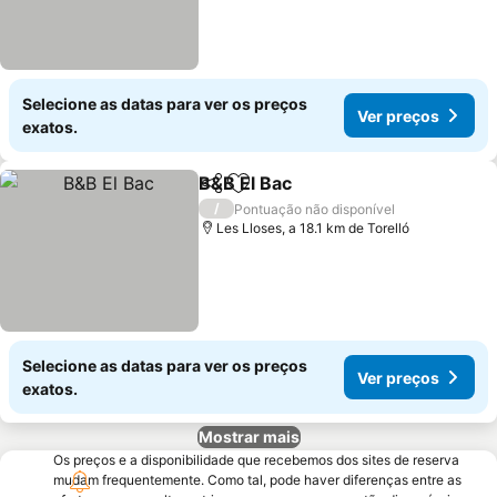
Selecione as datas para ver os preços
Ver preços
exatos.
B&B El Bac
Partilhar
Adicionar aos favoritos
/
Pontuação não disponível
Les Lloses, a 18.1 km de Torelló
Selecione as datas para ver os preços
Ver preços
exatos.
Mostrar mais
Os preços e a disponibilidade que recebemos dos sites de reserva
mudam frequentemente. Como tal, pode haver diferenças entre as