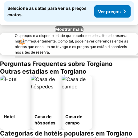
Selecione as datas para ver os preços
Ver preços
exatos.
Mostrar mais
Os preços e a disponibilidade que recebemos dos sites de reserva
mudam frequentemente. Como tal, pode haver diferenças entre as
ofertas que consulta no trivago e os preços que estão disponíveis
nos sites de reserva.
Perguntas Frequentes sobre Torgiano
Outras estadias em Torgiano
Hotel
Casa de
Casa de
hóspedes
campo
Categorias de hotéis populares em Torgiano