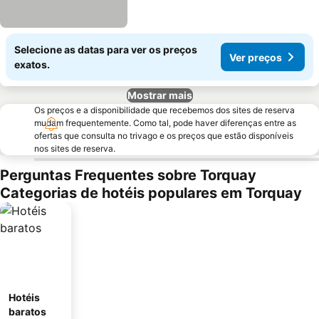
Selecione as datas para ver os preços
Ver preços
exatos.
Mostrar mais
Os preços e a disponibilidade que recebemos dos sites de reserva
mudam frequentemente. Como tal, pode haver diferenças entre as
ofertas que consulta no trivago e os preços que estão disponíveis
nos sites de reserva.
Perguntas Frequentes sobre Torquay
Categorias de hotéis populares em Torquay
Hotéis
baratos