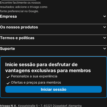
Encontre facilmente os nossos
resultados: adicione o trivago como
fonte preferencial no Google.
Empresa
Os nossos produtos
Termos e políticas
Suporte
Inicie sessão para desfrutar de
vantagens exclusivas para membros
Personalize a sua experiência
Ofertas e preços para membros
Iniciar sessão
trivago N.V.
, Kesselstraße 5 – 7, 40221 Düsseldorf, Alemanha