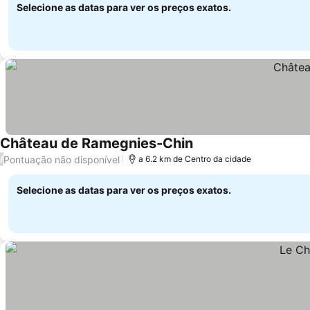
Selecione as datas para ver os preços exatos.
Château de Ramegnies-Chin
Pontuação não disponível
/
a 6.2 km de Centro da cidade
Selecione as datas para ver os preços exatos.