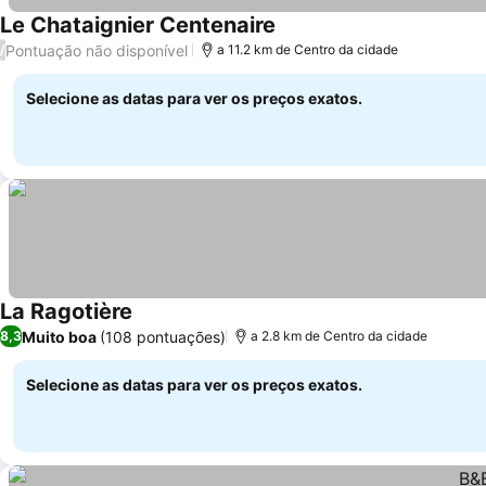
Le Chataignier Centenaire
Pontuação não disponível
/
a 11.2 km de Centro da cidade
Selecione as datas para ver os preços exatos.
La Ragotière
Muito boa
(108 pontuações)
8,3
a 2.8 km de Centro da cidade
Selecione as datas para ver os preços exatos.