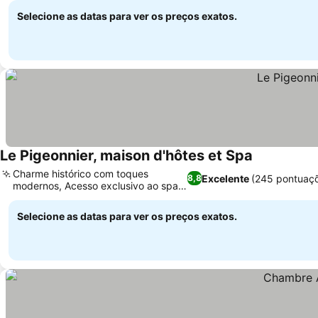
Selecione as datas para ver os preços exatos.
Le Pigeonnier, maison d'hôtes et Spa
Charme histórico com toques
Excelente
(245 pontuaç
8,8
modernos, Acesso exclusivo ao spa
privativo
Selecione as datas para ver os preços exatos.