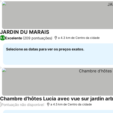
JARDIN DU MARAIS
Excelente
(209 pontuações)
9,5
a 4.3 km de Centro da cidade
Selecione as datas para ver os preços exatos.
Chambre d'hôtes Lucia avec vue sur jardin ar
Pontuação não disponível
/
a 4.5 km de Centro da cidade