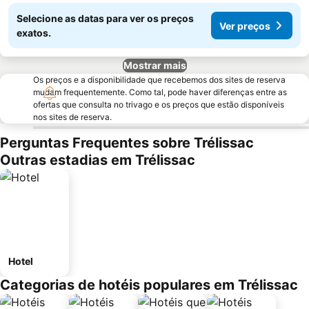
Selecione as datas para ver os preços
Ver preços
exatos.
Mostrar mais
Os preços e a disponibilidade que recebemos dos sites de reserva
mudam frequentemente. Como tal, pode haver diferenças entre as
ofertas que consulta no trivago e os preços que estão disponíveis
nos sites de reserva.
Perguntas Frequentes sobre Trélissac
Outras estadias em Trélissac
Hotel
Categorias de hotéis populares em Trélissac