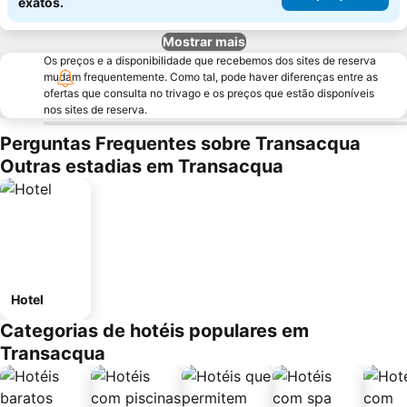
exatos.
Mostrar mais
Os preços e a disponibilidade que recebemos dos sites de reserva
mudam frequentemente. Como tal, pode haver diferenças entre as
ofertas que consulta no trivago e os preços que estão disponíveis
nos sites de reserva.
Perguntas Frequentes sobre Transacqua
Outras estadias em Transacqua
Hotel
Categorias de hotéis populares em
Transacqua