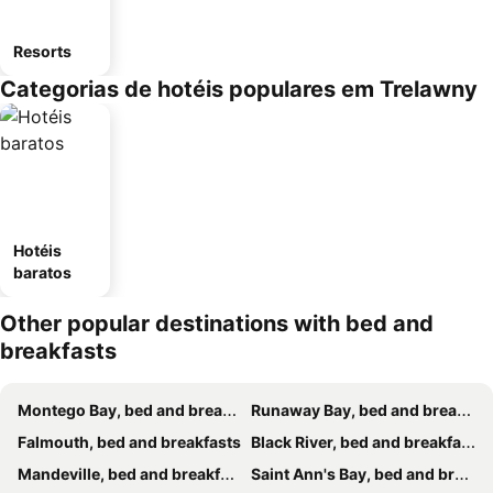
Resorts
Categorias de hotéis populares em Trelawny
Hotéis
baratos
Other popular destinations with bed and
breakfasts
Montego Bay, bed and breakfasts
Runaway Bay, bed and breakfasts
Falmouth, bed and breakfasts
Black River, bed and breakfasts
Mandeville, bed and breakfasts
Saint Ann's Bay, bed and breakfasts