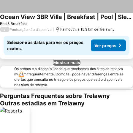
Ocean View 3BR Villa | Breakfast | Pool | Sleeps 10
Bed & Breakfast
/
Falmouth, a 15.9 km de Trelawny
Pontuação não disponível
Selecione as datas para ver os preços
Ver preços
exatos.
Mostrar mais
Os preços e a disponibilidade que recebemos dos sites de reserva
mudam frequentemente. Como tal, pode haver diferenças entre as
ofertas que consulta no trivago e os preços que estão disponíveis
nos sites de reserva.
Perguntas Frequentes sobre Trelawny
Outras estadias em Trelawny