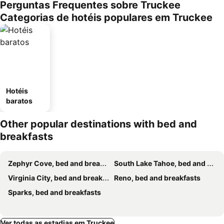
Perguntas Frequentes sobre Truckee
Categorias de hotéis populares em Truckee
Hotéis
baratos
Other popular destinations with bed and
breakfasts
Zephyr Cove, bed and breakfasts
South Lake Tahoe, bed and breakfasts
Virginia City, bed and breakfasts
Reno, bed and breakfasts
Sparks, bed and breakfasts
Ver todas as estadias em Truckee