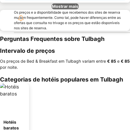
Mostrar mais
Os preços e a disponibilidade que recebemos dos sites de reserva
mudam frequentemente. Como tal, pode haver diferenças entre as
ofertas que consulta no trivago e os preços que estão disponíveis
nos sites de reserva.
Perguntas Frequentes sobre Tulbagh
Intervalo de preços
Os preços de Bed & Breakfast em Tulbagh variam entre
‎€ 85
e
‎€ 85
por noite.
Categorias de hotéis populares em Tulbagh
Hotéis
baratos