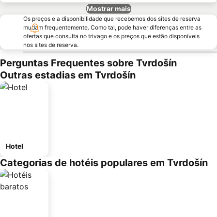
Mostrar mais
Os preços e a disponibilidade que recebemos dos sites de reserva
mudam frequentemente. Como tal, pode haver diferenças entre as
ofertas que consulta no trivago e os preços que estão disponíveis
nos sites de reserva.
Perguntas Frequentes sobre Tvrdošín
Outras estadias em Tvrdošín
Hotel
Categorias de hotéis populares em Tvrdošín