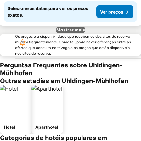
Selecione as datas para ver os preços
Ver preços
exatos.
Mostrar mais
Os preços e a disponibilidade que recebemos dos sites de reserva
mudam frequentemente. Como tal, pode haver diferenças entre as
ofertas que consulta no trivago e os preços que estão disponíveis
nos sites de reserva.
Perguntas Frequentes sobre Uhldingen-
Mühlhofen
Outras estadias em Uhldingen-Mühlhofen
Hotel
Aparthotel
Categorias de hotéis populares em