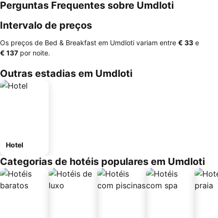
Perguntas Frequentes sobre Umdloti
Intervalo de preços
Os preços de Bed & Breakfast em Umdloti variam entre
‎€ 33
e
‎€ 137
por noite.
Outras estadias em Umdloti
Hotel
Categorias de hotéis populares em Umdloti