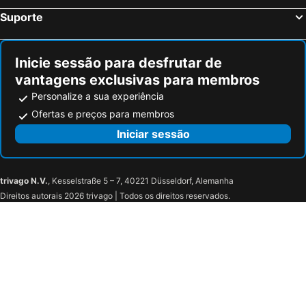
Suporte
Inicie sessão para desfrutar de
vantagens exclusivas para membros
Personalize a sua experiência
Ofertas e preços para membros
Iniciar sessão
trivago N.V.
, Kesselstraße 5 – 7, 40221 Düsseldorf, Alemanha
Direitos autorais 2026 trivago | Todos os direitos reservados.