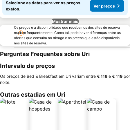
Selecione as datas para ver os preços
Ver preços
exatos.
Mostrar mais
Os preços e a disponibilidade que recebemos dos sites de reserva
mudam frequentemente. Como tal, pode haver diferenças entre as
ofertas que consulta no trivago e os preços que estão disponíveis
nos sites de reserva.
Perguntas Frequentes sobre Uri
Intervalo de preços
Os preços de Bed & Breakfast em Uri variam entre
‎€ 119
e
‎€ 119
por
noite.
Outras estadias em Uri