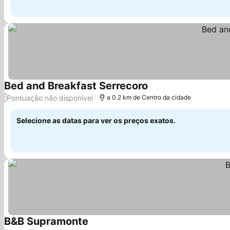
Bed and Breakfast Serrecoro
Pontuação não disponível
/
a 0.2 km de Centro da cidade
Selecione as datas para ver os preços exatos.
B&B Supramonte