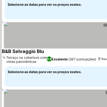
Selecione as datas para ver os preços exatos.
B&B Selvaggio Blu
Terraço na cobertura com
Excelente
(267 pontuações)
9,8
Baun
vistas panorâmicas
Selecione as datas para ver os preços exatos.