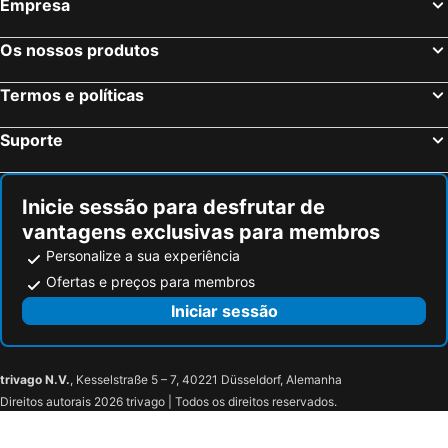
Empresa
Os nossos produtos
Termos e políticas
Suporte
Inicie sessão para desfrutar de
vantagens exclusivas para membros
Personalize a sua experiência
Ofertas e preços para membros
Iniciar sessão
trivago N.V.
, Kesselstraße 5 – 7, 40221 Düsseldorf, Alemanha
Direitos autorais 2026 trivago | Todos os direitos reservados.