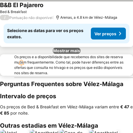
B&B El Pajarero
Bed & Breakfast
/
Arenas, a 4.8 km de Vélez-Málaga
Pontuação não disponível
Selecione as datas para ver os preços
Ver preços
exatos.
Mostrar mais
Os preços e a disponibilidade que recebemos dos sites de reserva
mudam frequentemente. Como tal, pode haver diferenças entre as
ofertas que consulta no trivago e os preços que estão disponíveis
nos sites de reserva.
Perguntas Frequentes sobre Vélez-Málaga
Intervalo de preços
Os preços de Bed & Breakfast em Vélez-Málaga variam entre
‎€ 47
e
‎€ 85
por noite.
Outras estadias em Vélez-Málaga