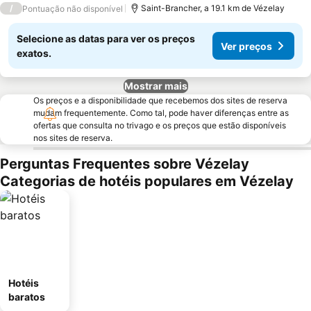
/
Saint-Brancher, a 19.1 km de Vézelay
Pontuação não disponível
Selecione as datas para ver os preços
Ver preços
exatos.
Mostrar mais
Os preços e a disponibilidade que recebemos dos sites de reserva
mudam frequentemente. Como tal, pode haver diferenças entre as
ofertas que consulta no trivago e os preços que estão disponíveis
nos sites de reserva.
Perguntas Frequentes sobre Vézelay
Categorias de hotéis populares em Vézelay
Hotéis
baratos