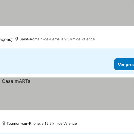
ações)
Saint-Romain-de-Lerps, a 9.5 km de Valence
Ver pre
Tournon-sur-Rhône, a 15.5 km de Valence