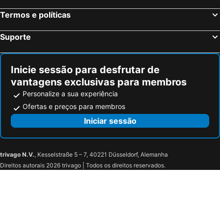
Termos e políticas
Suporte
Inicie sessão para desfrutar de
vantagens exclusivas para membros
Personalize a sua experiência
Ofertas e preços para membros
Iniciar sessão
trivago N.V.
, Kesselstraße 5 – 7, 40221 Düsseldorf, Alemanha
Direitos autorais 2026 trivago | Todos os direitos reservados.