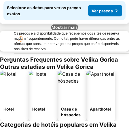
Selecione as datas para ver os preços
Ver preços
exatos.
Mostrar mais
Os preços e a disponibilidade que recebemos dos sites de reserva
mudam frequentemente. Como tal, pode haver diferenças entre as
ofertas que consulta no trivago e os preços que estão disponíveis
nos sites de reserva.
Perguntas Frequentes sobre Velika Gorica
Outras estadias em Velika Gorica
Hotel
Hostel
Casa de
Aparthotel
hóspedes
Categorias de hotéis populares em Velika