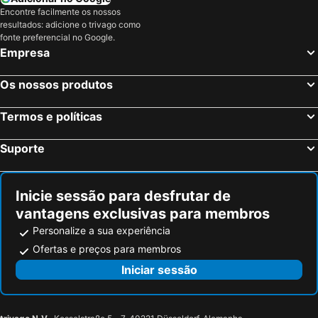
Encontre facilmente os nossos
resultados: adicione o trivago como
fonte preferencial no Google.
Empresa
Os nossos produtos
Termos e políticas
Suporte
Inicie sessão para desfrutar de
vantagens exclusivas para membros
Personalize a sua experiência
Ofertas e preços para membros
Iniciar sessão