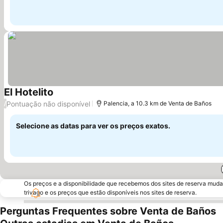
El Hotelito
Pontuação não disponível
/
Palencia, a 10.3 km de Venta de Baños
Selecione as datas para ver os preços exatos.
Os preços e a disponibilidade que recebemos dos sites de reserva muda
trivago e os preços que estão disponíveis nos sites de reserva.
Perguntas Frequentes sobre Venta de Baños