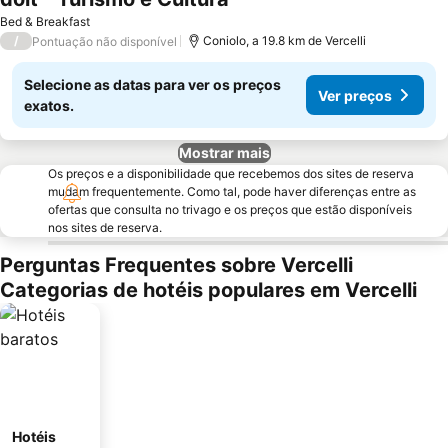
Bed & Breakfast
/
Coniolo, a 19.8 km de Vercelli
Pontuação não disponível
Selecione as datas para ver os preços
Ver preços
exatos.
Mostrar mais
Os preços e a disponibilidade que recebemos dos sites de reserva
mudam frequentemente. Como tal, pode haver diferenças entre as
ofertas que consulta no trivago e os preços que estão disponíveis
nos sites de reserva.
Perguntas Frequentes sobre Vercelli
Categorias de hotéis populares em Vercelli
Hotéis