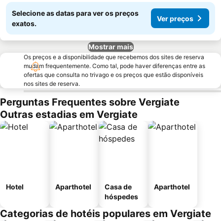
Selecione as datas para ver os preços
Ver preços
exatos.
Mostrar mais
Os preços e a disponibilidade que recebemos dos sites de reserva
mudam frequentemente. Como tal, pode haver diferenças entre as
ofertas que consulta no trivago e os preços que estão disponíveis
nos sites de reserva.
Perguntas Frequentes sobre Vergiate
Outras estadias em Vergiate
Hotel
Aparthotel
Casa de
Aparthotel
hóspedes
Categorias de hotéis populares em Vergiate