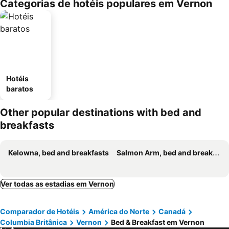
Categorias de hotéis populares em Vernon
Hotéis
baratos
Other popular destinations with bed and
breakfasts
Kelowna, bed and breakfasts
Salmon Arm, bed and breakfasts
Ver todas as estadias em Vernon
Comparador de Hotéis
América do Norte
Canadá
Columbia Britânica
Vernon
Bed & Breakfast em Vernon