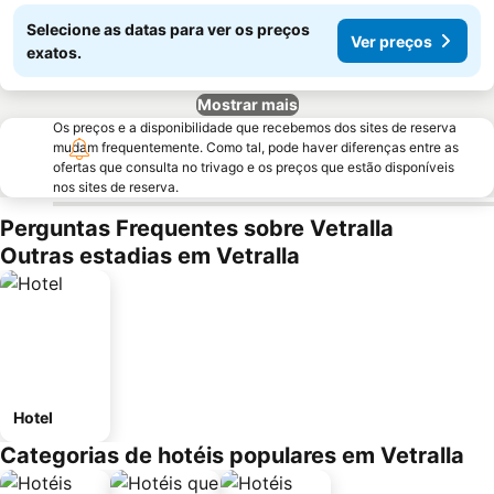
Selecione as datas para ver os preços
Ver preços
exatos.
Mostrar mais
Os preços e a disponibilidade que recebemos dos sites de reserva
mudam frequentemente. Como tal, pode haver diferenças entre as
ofertas que consulta no trivago e os preços que estão disponíveis
nos sites de reserva.
Perguntas Frequentes sobre Vetralla
Outras estadias em Vetralla
Hotel
Categorias de hotéis populares em Vetralla