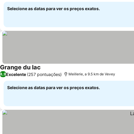
local
Selecione as datas para ver os preços exatos.
Grange du lac
Excelente
(257 pontuações)
8,9
Meillerie, a 9.5 km de Vevey
Selecione as datas para ver os preços exatos.