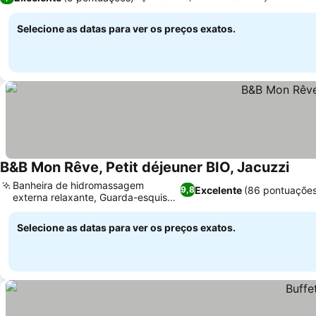
Selecione as datas para ver os preços exatos.
B&B Mon Rêve, Petit déjeuner BIO, Jacuzzi
Banheira de hidromassagem
Excelente
(86 pontuações
9,8
externa relaxante, Guarda-esquis
prático
Selecione as datas para ver os preços exatos.