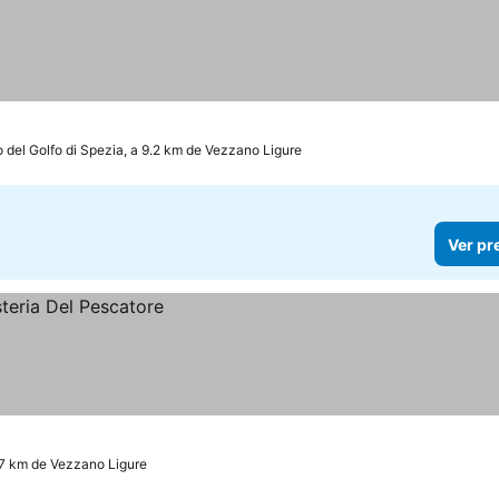
 del Golfo di Spezia, a 9.2 km de Vezzano Ligure
Ver pr
.7 km de Vezzano Ligure