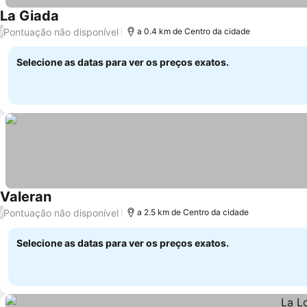
La Giada
Pontuação não disponível
/
a 0.4 km de Centro da cidade
Selecione as datas para ver os preços exatos.
Valeran
Pontuação não disponível
/
a 2.5 km de Centro da cidade
Selecione as datas para ver os preços exatos.