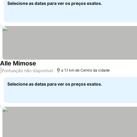
Selecione as datas para ver os preços exatos.
Alle Mimose
Pontuação não disponível
/
a 1.1 km de Centro da cidade
Selecione as datas para ver os preços exatos.