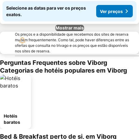
Selecione as datas para ver os preços
Ver preços
exatos.
Mostrar mais
Os preços e a disponibilidade que recebemos dos sites de reserva
mudam frequentemente. Como tal, pode haver diferenças entre as
ofertas que consulta no trivago e os preços que estão disponíveis
nos sites de reserva.
Perguntas Frequentes sobre Viborg
Categorias de hotéis populares em Viborg
Hotéis
baratos
Bed & Breakfast perto de si, em Viborg