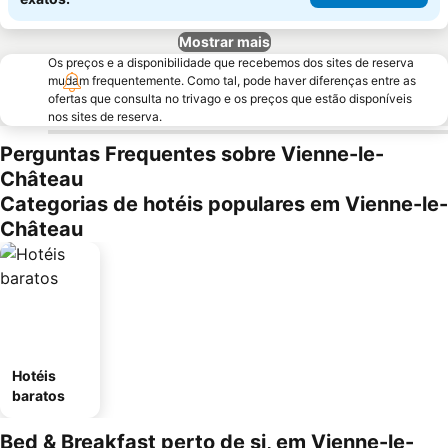
Mostrar mais
Os preços e a disponibilidade que recebemos dos sites de reserva
mudam frequentemente. Como tal, pode haver diferenças entre as
ofertas que consulta no trivago e os preços que estão disponíveis
nos sites de reserva.
Perguntas Frequentes sobre Vienne-le-
Château
Categorias de hotéis populares em Vienne-le-
Château
Hotéis
baratos
Bed & Breakfast perto de si, em Vienne-le-