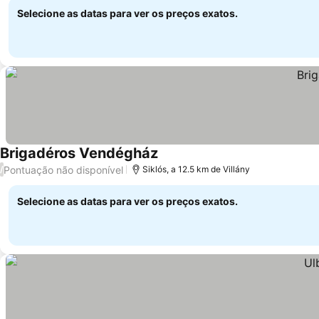
Selecione as datas para ver os preços exatos.
Brigadéros Vendégház
Pontuação não disponível
/
Siklós, a 12.5 km de Villány
Selecione as datas para ver os preços exatos.