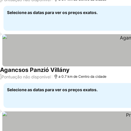
Selecione as datas para ver os preços exatos.
Agancsos Panzió Villány
Pontuação não disponível
/
a 0.7 km de Centro da cidade
Selecione as datas para ver os preços exatos.