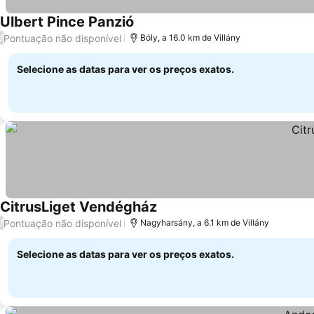
Ulbert Pince Panzió
Pontuação não disponível
/
Bóly, a 16.0 km de Villány
Selecione as datas para ver os preços exatos.
CitrusLiget Vendégház
Pontuação não disponível
/
Nagyharsány, a 6.1 km de Villány
Selecione as datas para ver os preços exatos.