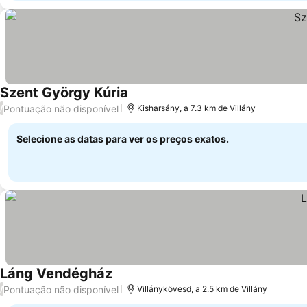
Szent György Kúria
Pontuação não disponível
/
Kisharsány, a 7.3 km de Villány
Selecione as datas para ver os preços exatos.
Láng Vendégház
Pontuação não disponível
/
Villánykövesd, a 2.5 km de Villány