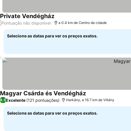
Private Vendégház
Pontuação não disponível
/
a 0.4 km de Centro da cidade
Selecione as datas para ver os preços exatos.
Magyar Csárda és Vendégház
Excelente
(121 pontuações)
8,5
Harkány, a 16.7 km de Villány
Selecione as datas para ver os preços exatos.