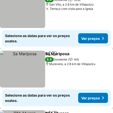
San Vito, a 2.6 km de Villaputzu
Terraço com vista para a igreja
Ver preço
Selecione as datas para ver os preços
Ver preços
exatos.
Sa Mariposa
Partilhar
Adicionar aos favoritos
Ver preços
9,9
Excelente
44
Muravera, a 2.8 km de Villaputzu
Selecione as datas para ver os preços
Ver preços
exatos.