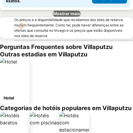
exatos.
Mostrar mais
Os preços e a disponibilidade que recebemos dos sites de reserva
mudam frequentemente. Como tal, pode haver diferenças entre as
ofertas que consulta no trivago e os preços que estão disponíveis
nos sites de reserva.
Perguntas Frequentes sobre Villaputzu
Outras estadias em Villaputzu
Hotel
Categorias de hotéis populares em Villaputzu