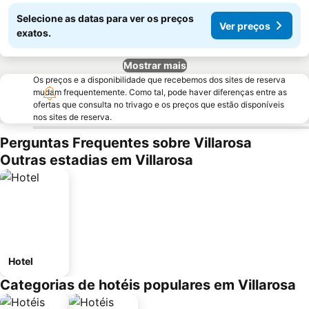
Selecione as datas para ver os preços
Ver preços
exatos.
Mostrar mais
Os preços e a disponibilidade que recebemos dos sites de reserva
mudam frequentemente. Como tal, pode haver diferenças entre as
ofertas que consulta no trivago e os preços que estão disponíveis
nos sites de reserva.
Perguntas Frequentes sobre Villarosa
Outras estadias em Villarosa
Hotel
Categorias de hotéis populares em Villarosa