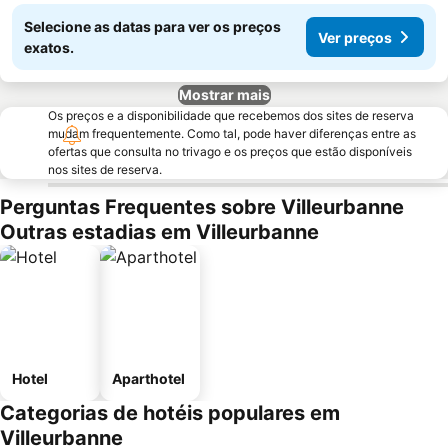
Selecione as datas para ver os preços
Ver preços
exatos.
Mostrar mais
Os preços e a disponibilidade que recebemos dos sites de reserva
mudam frequentemente. Como tal, pode haver diferenças entre as
ofertas que consulta no trivago e os preços que estão disponíveis
nos sites de reserva.
Perguntas Frequentes sobre Villeurbanne
Outras estadias em Villeurbanne
Hotel
Aparthotel
Categorias de hotéis populares em
Villeurbanne