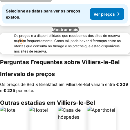
Selecione as datas para ver os preços
Ver preços
exatos.
Mostrar mais
Os preços e a disponibilidade que recebemos dos sites de reserva
mudam frequentemente. Como tal, pode haver diferenças entre as
ofertas que consulta no trivago e os preços que estão disponíveis
nos sites de reserva.
Perguntas Frequentes sobre Villiers-le-Bel
Intervalo de preços
Os preços de Bed & Breakfast em Villiers-le-Bel variam entre
‎€ 209
e
‎€ 225
por noite.
Outras estadias em Villiers-le-Bel