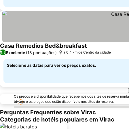
Casa Remedios Bed&breakfast
Excelente
(18 pontuações)
9,3
a 0.4 km de Centro da cidade
Selecione as datas para ver os preços exatos.
Os preços e a disponibilidade que recebemos dos sites de reserva muda
trivago e os preços que estão disponíveis nos sites de reserva.
Perguntas Frequentes sobre Virac
Categorias de hotéis populares em Virac