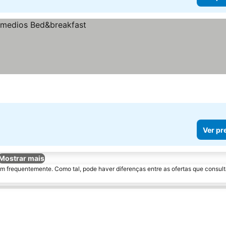
Ver pr
Mostrar mais
m frequentemente. Como tal, pode haver diferenças entre as ofertas que consult