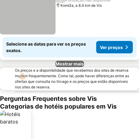
Pontuação não disponível
Komiža, a 8.4 km de Vis
Selecione as datas para ver os preços
Ver preços
exatos.
Mostrar mais
Os preços e a disponibilidade que recebemos dos sites de reserva
mudam frequentemente. Como tal, pode haver diferenças entre as
ofertas que consulta no trivago e os preços que estão disponíveis
nos sites de reserva.
Perguntas Frequentes sobre Vis
Categorias de hotéis populares em Vis