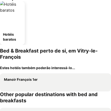
Hotéis
baratos
Bed & Breakfast perto de si, em Vitry-le-
François
Estes hotéis também poderão interessá-lo...
Manoir François 1er
Other popular destinations with bed and
breakfasts