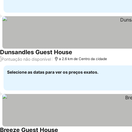
Dunsandles Guest House
Pontuação não disponível
/
a 2.6 km de Centro da cidade
Selecione as datas para ver os preços exatos.
Breeze Guest House